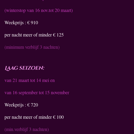
(winterstop van 16 nov.tot 20 maart)
Weekprijs : € 910
per nacht meer of minder € 125
(minimum verblijf 3 nachten)
Laag seizoen:
van 21 maart tot 14 mei en
van 16 september tot 15 november
Weekprijs : € 720
per nacht meer of minder € 100
(min.verblijf 3 nachten)