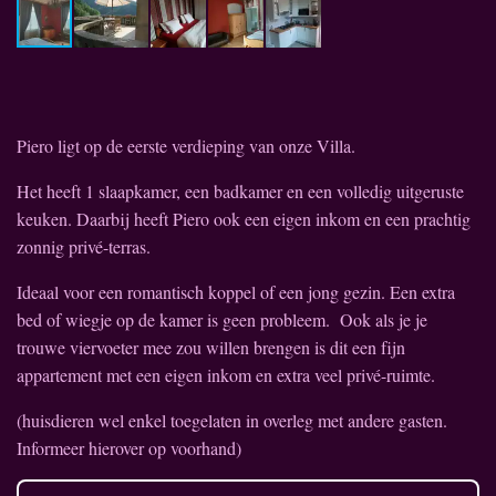
Piero ligt op de eerste verdieping van onze Villa.
Het heeft 1 slaapkamer, een badkamer en een volledig uitgeruste
keuken. Daarbij heeft Piero ook een eigen inkom en een prachtig
zonnig privé-terras.
Ideaal voor een romantisch koppel of een jong gezin. Een extra
bed of wiegje op de kamer is geen probleem. Ook als je je
trouwe viervoeter mee zou willen brengen is dit een fijn
appartement met een eigen inkom en extra veel privé-ruimte.
(huisdieren wel enkel toegelaten in overleg met andere gasten.
Informeer hierover op voorhand)